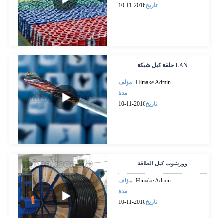
تاريخ
2016-11-10
حلقة كبل شبكة LAN
Himake Admin
مؤلف
مدة
تاريخ
2016-11-10
وورشوب كبل الطاقة
Himake Admin
مؤلف
مدة
تاريخ
2016-11-10