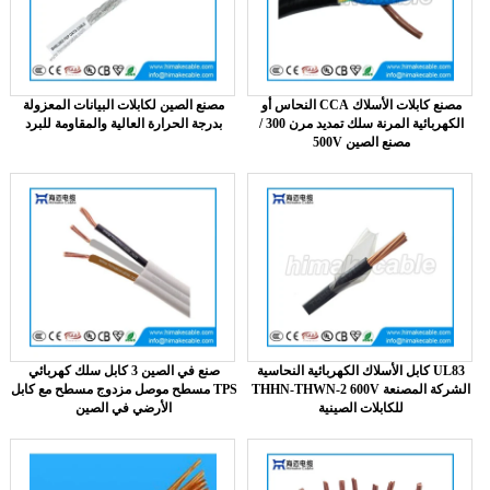
النحاس أو CCA مصنع كابلات الأسلاك
مصنع الصين لكابلات البيانات المعزولة
الكهربائية المرنة سلك تمديد مرن 300 /
بدرجة الحرارة العالية والمقاومة للبرد
500V مصنع الصين
كابل الأسلاك الكهربائية النحاسية UL83
صنع في الصين 3 كابل سلك كهربائي
THHN-THWN-2 600V الشركة المصنعة
مسطح موصل مزدوج مسطح مع كابل TPS
للكابلات الصينية
الأرضي في الصين