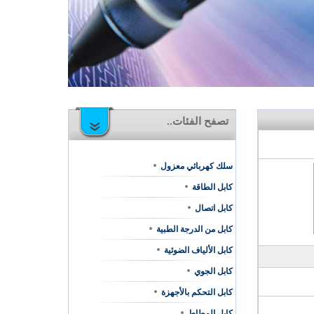
تصفح الفئات..
سلك كهربائي معزول
كابل الطاقة
كابل اتصال
كابل من الدرجة الطبية
كابل الألياف الضوئية
كابل الجوي
كابل التحكم بالأجهزة
كابل المطاط