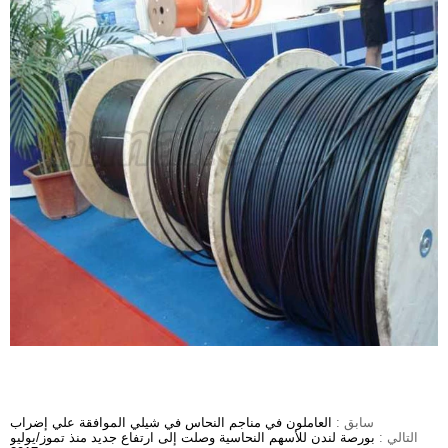
سابق :
العاملون في مناجم النحاس في شيلي الموافقة علي إضراب
التالي :
بورصة لندن للأسهم النحاسية وصلت إلى ارتفاع جديد منذ تموز/يوليو