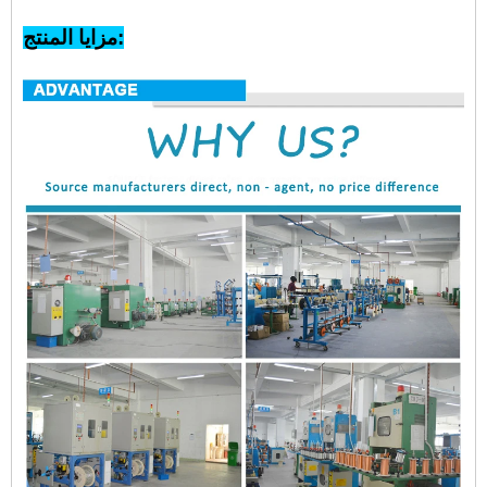
مزايا المنتج: