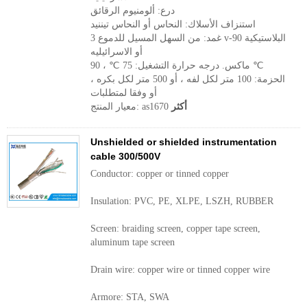
درع: ألومنيوم الرقائق
استنزاف الأسلاك: النحاس أو النحاس تيننيد
غمد: من السهل المسيل للدموع 3 v-90 البلاستيكية
أو الاسرائيليه
ماكس. درجه حرارة التشغيل: 75 ℃ ، 90 ℃
الحزمة: 100 متر لكل لفه ، أو 500 متر لكل بكره ،
أو وفقا لمتطلبات
أكثر
معيار المنتج: as1670
Unshielded or shielded instrumentation
cable 300/500V
Conductor: copper or tinned copper
Insulation: PVC, PE, XLPE, LSZH, RUBBER
Screen: braiding screen, copper tape screen,
aluminum tape screen
Drain wire: copper wire or tinned copper wire
Armore: STA, SWA