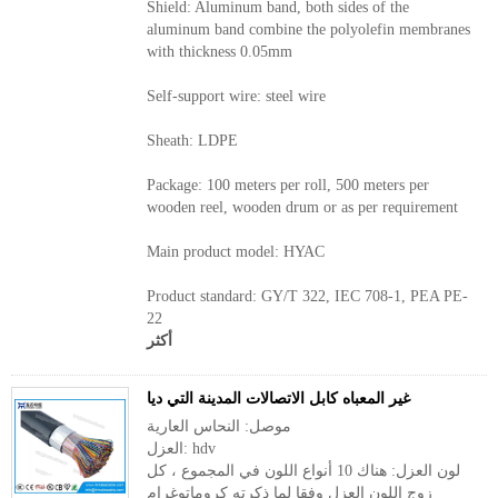
Shield: Aluminum band, both sides of the
aluminum band combine the polyolefin membranes
with thickness 0.05mm
Self-support wire: steel wire
Sheath: LDPE
Package: 100 meters per roll, 500 meters per
wooden reel, wooden drum or as per requirement
Main product model: HYAC
Product standard: GY/T 322, IEC 708-1, PEA PE-
22
أكثر
غير المعباه كابل الاتصالات المدينة التي ديا
موصل: النحاس العارية
العزل: hdv
لون العزل: هناك 10 أنواع اللون في المجموع ، كل
زوج اللون العزل وفقا لما ذكرته كروماتوغرام