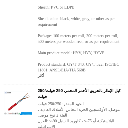
Sheath: PVC or LDPE
Sheath color: black, white, grey, or other as per
requirement
Package: 100 meters per roll, 200 meters per roll,
500 meters per wooden reel, or as per requirement
Main product model: HYV, HYY, HYVP
Product standard: GY/T 840, GY/T 322, ISO/IEC
11801, ANSL/EIA/TIA 568B
أكثر
كبل الإنذار بالحريق الأحمر المحمي 250 فولت/250
فولت
الجهد المقدر: 250/250 فولت
موصل: الأوكسجين الحرة النحاس الأسلاك العادية ،
الفئة 2 نوع موصل
العزل: v-90 كلوريد الفينيل ، v-75 البلاستيكية أو
الاسرائيليه