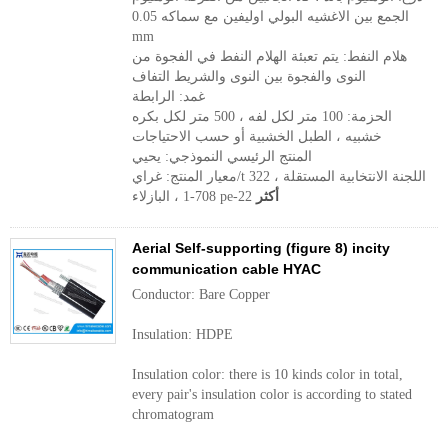
الجمع بين الاغشيه البولي اوليفين مع سماكه 0.05
mm
هلام النفط: يتم تعبئة الهلام النفط في الفجوة من
النوى والفجوة بين النوى والشريط التفاف
غمد: الرابطة
الحزمة: 100 متر لكل لفه ، 500 متر لكل بكره
خشبيه ، الطبل الخشبية أو حسب الاحتياجات
المنتج الرئيسي النموذجي: يحيي
معيار المنتج: غراي/t 322 ، اللجنة الانتخابية المستقلة
أكثر
708-1 ، البازلاء pe-22
Aerial Self-supporting (figure 8) incity
communication cable HYAC
Conductor: Bare Copper
Insulation: HDPE
Insulation color: there is 10 kinds color in total,
every pair's insulation color is according to stated
chromatogram