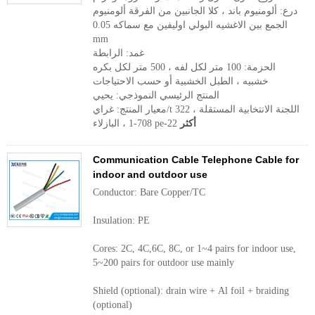
درع: ألومنيوم باند ، كلا الجانبين من الفرقة ألومنيوم
الجمع بين الاغشيه البولي اوليفين مع سماكه 0.05
mm
غمد: الرابطة
الحزمة: 100 متر لكل لفه ، 500 متر لكل بكره
خشبيه ، الطبل الخشبية أو حسب الاحتياجات
المنتج الرئيسي النموذجي: يحيي
معيار المنتج: غراي/t 322 ، اللجنة الانتخابية المستقلة
أكثر
708-1 ، البازلاء pe-22
Communication Cable Telephone Cable for
indoor and outdoor use
Conductor: Bare Copper/TC
Insulation: PE
Cores: 2C, 4C,6C, 8C, or 1~4 pairs for indoor use,
5~200 pairs for outdoor use mainly
Shield (optional): drain wire + Al foil + braiding
(optional)