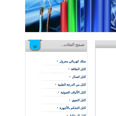
تصفح الفئات..
سلك كهربائي معزول
كابل الطاقة
كابل اتصال
كابل من الدرجة الطبية
كابل الألياف الضوئية
كابل الجوي
كابل التحكم بالأجهزة
كابل المطاط