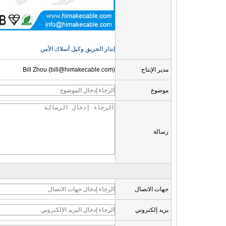
إنذار الحريق وكبل أسلاك الأمن
مدير الإنتاج
Bill Zhou (bill@himakecable.com)
موضوع
رسالة
جهات الاتصال
بريد إلكتروني