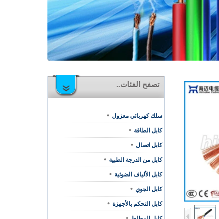
تصفح الفئات..
سلك كهربائي معزول
كابل الطاقة
كابل اتصال
كابل من الدرجة الطبية
كابل الألياف الضوئية
كابل الجوي
كابل التحكم بالأجهزة
كابل المطاط