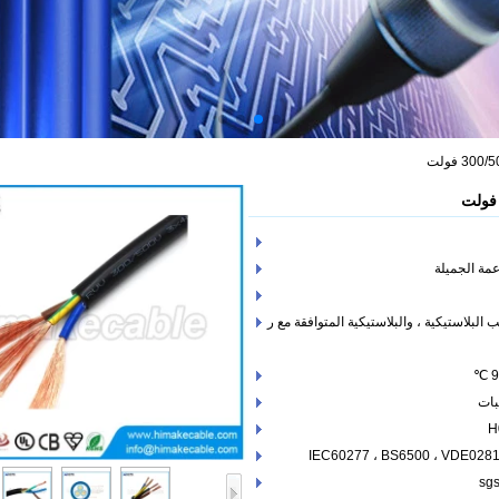
 البلاستيكية ، والبلاستيكية المتوافقة مع ر