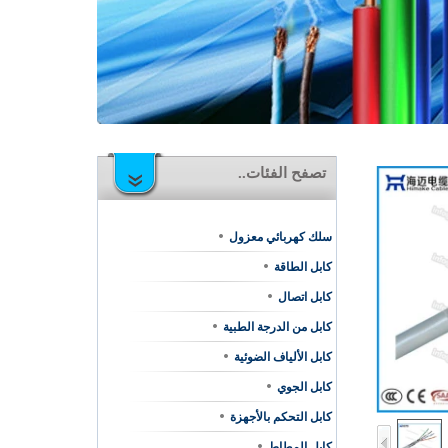
تصفح الفئات..
سلك كهربائي معزول
كابل الطاقة
كابل اتصال
كابل من الدرجة الطبية
كابل الألياف الضوئية
كابل الجوي
كابل التحكم بالأجهزة
كابل المطاط