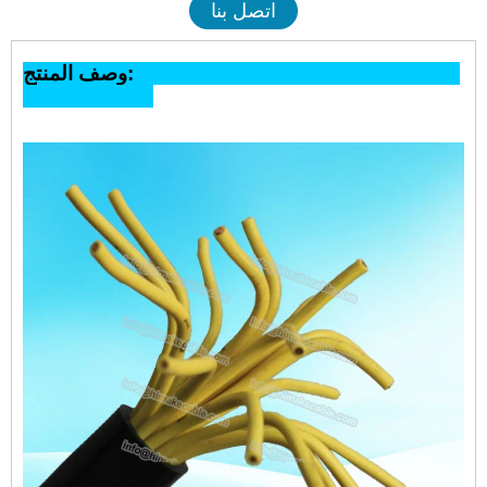
اتصل بنا
وصف المنتج: