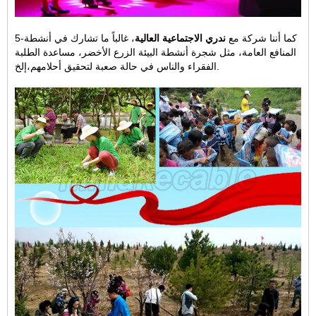
5-كما أننا شركة مع
ندري الاجتماعية العالية
، غالباً ما تشارك في أنشطة
المنافع العامة، مثل شجرة أنشطة البيئة الزرع الأخضر،
مساعدة الطلبة
إلخ.
الفقراء والناس في حالة صعبة لتحقيق أحلامهم،