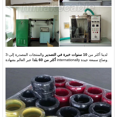
3-لدينا أكثر من
10 سنوات خبرة في التصدير
والمنتجات المصدرة إلى
عبر العالم بشهادة internationally وصاع سمعة جيدة.
أكثر من 60 بلدا