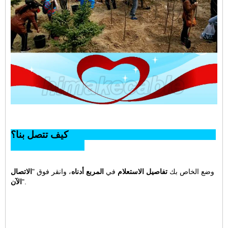
كيف تتصل بنا؟
وضع الخاص بك
تفاصيل الاستعلام
في
المربع أدناه
، وانقر فوق "
الاتصال
".
الآن