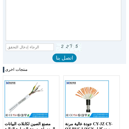
منتجات اخرى
جودة عالية مرنة CY-JZ CY-
مصنع الصين لكابلات البيانات