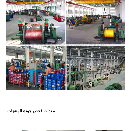
معدات فحص جودة المنتجات