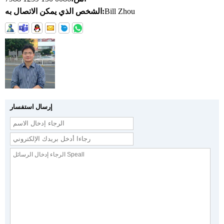
Bill Zhou
الشخص الذي يمكن الاتصال به:
إرسال استفسار