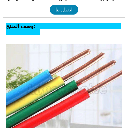
اتصل بنا
وصف المنتج: