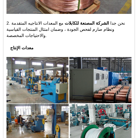
2. نحن جدا
الشركة المصنعة للكابلات
مع المعدات الانتاجيه المتقدمة
ونظام صارم لفحص الجودة ، وضمان امتثال المنتجات القياسية
والاحتياجات المخصصة.
معدات الإنتاج