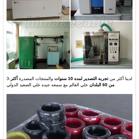
3-لدينا أكثر من
تجربه التصدير لمده 10 سنوات
والمنتجات المصدرة
أكثر
علي العالم مع سمعه جيده علي الصعيد الدولي.
من 60 البلدان