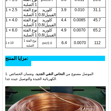
1 الصلبة
31.1
0.010
3.9
كلوريد
نوع الفئة
1 × 2.5
الفينيل/0.8
1 الصلبة
45.7
0.0085
4.4
كلوريد
نوع الفئة
1 × 4.0
الفينيل/0.8
1 الصلبة
65.2
0.0070
4.9
كلوريد
نوع الفئة
1 × 6.0
الفينيل/0.8
1 الصلبة
نوع الفئة 1
6.4
0.0070
112
1 x 10
pvc/1.0
الصلبة
مزايا المنتج:
1. الموصل مصنوع من
النحاس النقي الجديد
، وضمان الخصائص
الكهربائية الجيدة والتوصيل جيده جدا.