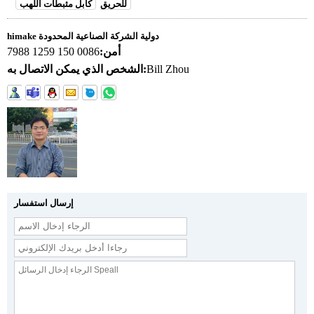
للحريق
كابل مثبطات اللهب
himake دولية الشركة الصناعية المحدودة
أمن:
0086 150 1259 7988
Bill Zhou
الشخص الذي يمكن الاتصال به:
إرسال استفسار