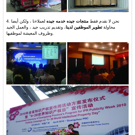
4. نحن لا نقدم فقط
منتجات جيده
خدمه جيده
لعملاءنا ، ولكن أيضا
محاولة
تطوير الموظفين لدينا
، وتقديم تدريب جيد ، والعمل الجيد
وظروف المعيشة لموظفيها.