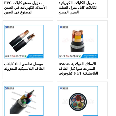
معزول الكابلات الكهربائية
PVC معزول مصنع كابلات
الكابلات كابل منزل السلك
الأسلاك الكهربائية في الصين
الصين المصنع
المصنوع في الصين
BS6346 الأسلاك الفولاذية
موصل نحاسي لبناء كابلات
المدرعة سوا كبل الطاقة
الطاقة البلاستيكية المعزولة
البلاستيكية 0.6/1 كيلوفولت