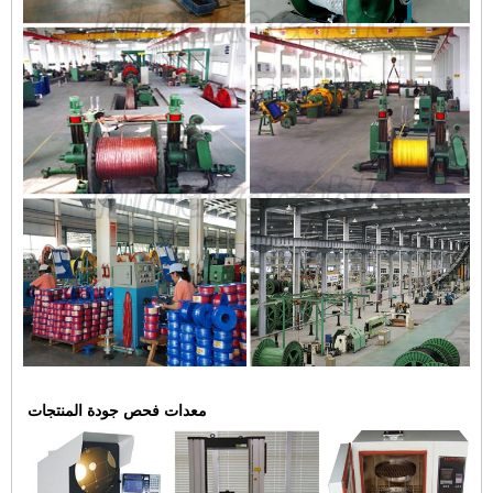
معدات فحص جودة المنتجات