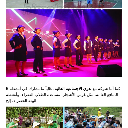
5-كما أننا شركة مع
ندري الاجتماعية العالية
، غالباً ما تشارك في أنشطة
المنافع العامة، مثل غرس الأشجار، مساعدة الطلاب الفقراء، وأنشطة
البيئة الخضراء، إلخ.