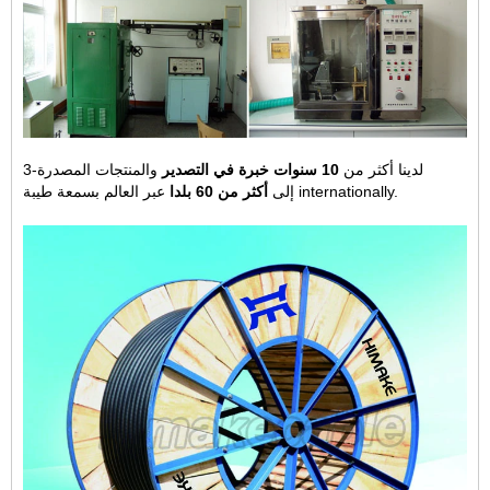
3-لدينا أكثر من
10 سنوات خبرة في التصدير
والمنتجات المصدرة
عبر العالم بسمعة طيبة internationally.
إلى
أكثر من 60 بلدا