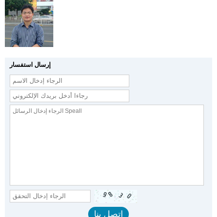
إرسال استفسار