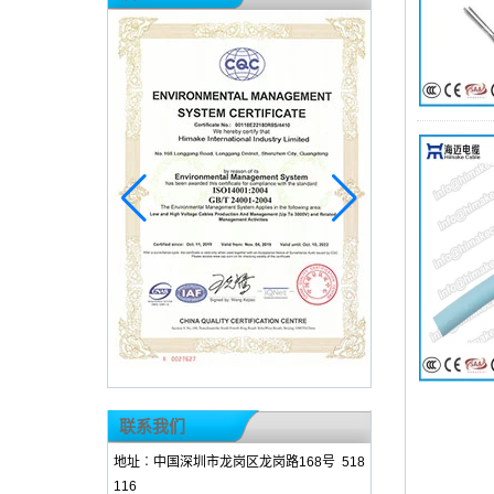
联系我们
地址︰中国深圳市龙岗区龙岗路168号 518
116