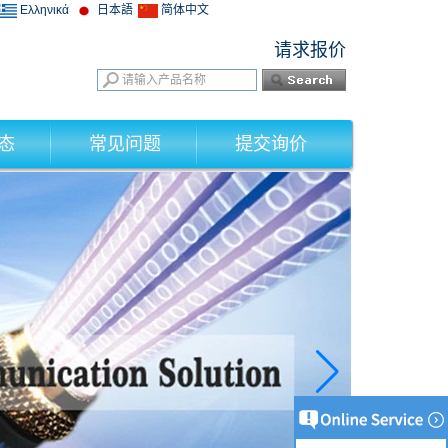
Ελληνικά
日本語
简体中文
请求报价
态
常见问题
提交询价