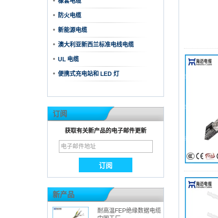
橡套电缆
防火电缆
新能源电缆
澳大利亚新西兰标准电线电缆
UL 电缆
便携式充电站和 LED 灯
订阅
获取有关新产品的电子邮件更新
新产品
耐高温FEP绝缘数据电缆