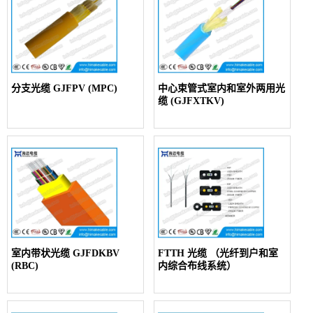
分支光缆 GJFPV (MPC)
中心束管式室内和室外两用光
缆 (GJFXTKV)
室内带状光缆 GJFDKBV
FTTH 光缆 （光纤到户和室
(RBC)
内综合布线系统）