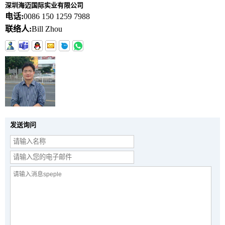
深圳海迈国际实业有限公司
电话:
0086 150 1259 7988
联络人:
Bill Zhou
发送询问