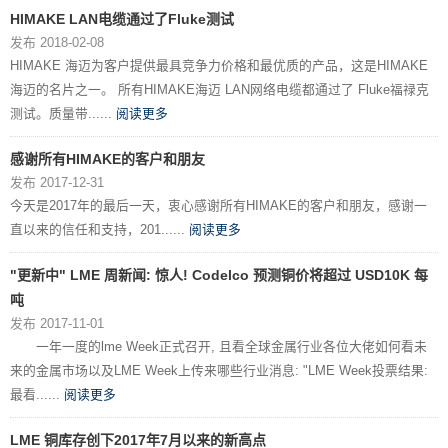
HIMAKE LAN电缆通过了Fluke测试
发布 2018-02-08
HIMAKE 海迈为客户提供最具竞争力价格和最优质的产品，这是HIMAKE
海迈的名片之一。 所有HIMAKE海迈 LAN网络电缆都通过了 Fluke福禄克
测试。质量带......
阅读更多
感谢所有HIMAKE的客户和朋友
发布 2017-12-31
今天是2017年的最后一天，衷心感谢所有HIMAKE的客户和朋友，感谢一
直以来的信任和支持，201......
阅读更多
"更新中" LME 周新闻: 惊人! Codelco 预测铜价将超过 USD10K 每
吨
发布 2017-11-01
一年一度的lme Week正式召开, 且看全球金属行业各位大佬如何看未
来的金属市场以及LME Week上传来哪些行业消息: "LME Week投票结果:
最看......
阅读更多
LME 铜库存创下2017年7月以来的新高点