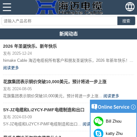
搜索
新闻动态
2026 年圣诞快乐、新年快乐
发布 2025-12-24
himake Cable 海迈电缆祝所有客户和朋友圣诞快乐，2026 年新年快乐！...
阅读更多
花旗集团表示铜价突破10,000美元，预计将进一步上涨
发布 2024-08-05
花旗集团表示铜价突破10,000美元，预计将进一步上涨...
阅读更多
SY-JZ电缆和Li2YCY-PiMF电缆制造和出口
发布 2024-03-09
Bill Zhou
SY-JZ电缆和Li2YCY-PiMF电缆制造和出口...
阅读更多
katty Zhu