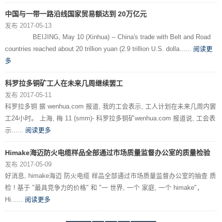
中国与一带一路沿线国家贸易额达到 20万亿元
发布 2017-05-13
BEIJING, May 10 (Xinhua) -- China's trade with Belt and Road
countries reached about 20 trillion yuan (2.9 trillion U.S. dolla......
阅读更
多
科罗拉多铜矿工人在未来几周继续罢工
发布 2017-05-11
科罗拉多铜 据 wenhua.com 报道, 我的工会表示, 工人计划在未来几周内罢
工24小时。 上海, 梅 11 (smm)- 科罗拉多铜矿wenhua.com 报道说, 工会表
示......
阅读更多
Himake海迈防火电缆样品全部通过市场质量监督办公室的质量检验
发布 2017-05-09
好消息, himake海迈 防火电缆 样品全部通过市场质量监督办公室的抽查 质
检 ! 基于 "最具竞争力的价格" 和 "一 世界, 一个 家庭, 一个 himake"，
Hi......
阅读更多