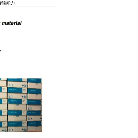
传输能力。