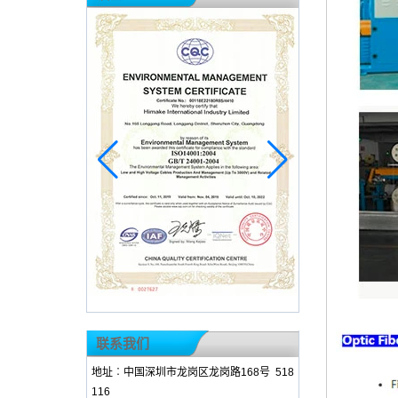
联系我们
地址︰中国深圳市龙岗区龙岗路168号 518
116