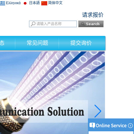
Ελληνικά
日本語
简体中文
请求报价
态
常见问题
提交询价