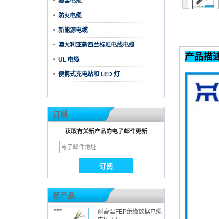
橡套电缆
防火电缆
新能源电缆
澳大利亚新西兰标准电线电缆
UL 电缆
便携式充电站和 LED 灯
订阅
获取有关新产品的电子邮件更新
新产品
耐高温FEP绝缘数据电缆