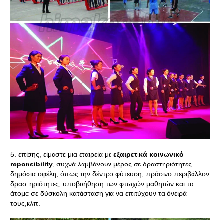
5. επίσης, είμαστε μια εταιρεία με
εξαιρετικά κοινωνικό
reponsibility
, συχνά λαμβάνουν μέρος σε δραστηριότητες
δημόσια οφέλη, όπως την δέντρο φύτευση, πράσινο περιβάλλον
δραστηριότητες,
υποβοήθηση των φτωχών μαθητών και τα
άτομα σε δύσκολη κατάσταση για να επιτύχουν τα όνειρά
τους,
κλπ.