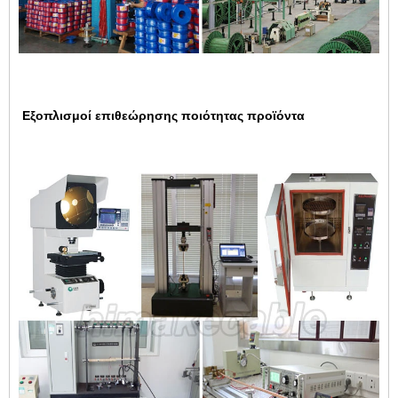
Εξοπλισμοί επιθεώρησης ποιότητας προϊόντα