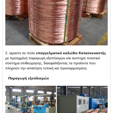
2. είμαστε σε πολύ
επαγγελματικό καλώδιο Κατασκευαστής
με προηγμένη παραγωγή εξοπλισμών και αυστηρό ποιοτικό
σύστημα επιθεώρησης, διασφαλίζοντας τα προϊόντα που
πληρούν την απαίτηση τυπική και προσαρμοσμένη.
Παραγωγή εξοπλισμών