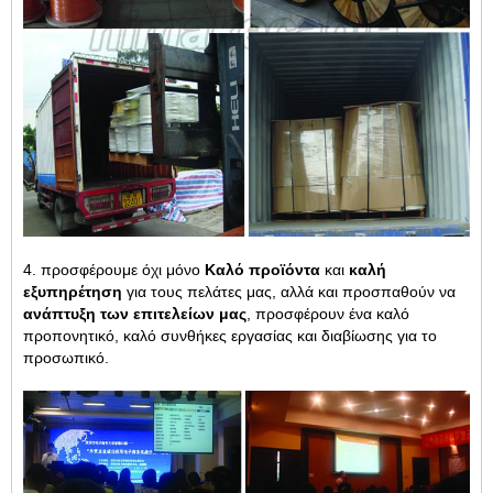
4. προσφέρουμε όχι μόνο
Καλό προϊόντα
και
καλή
εξυπηρέτηση
για τους πελάτες μας, αλλά και προσπαθούν να
ανάπτυξη των επιτελείων μας
, προσφέρουν ένα καλό
προπονητικό, καλό συνθήκες εργασίας και διαβίωσης για το
προσωπικό.