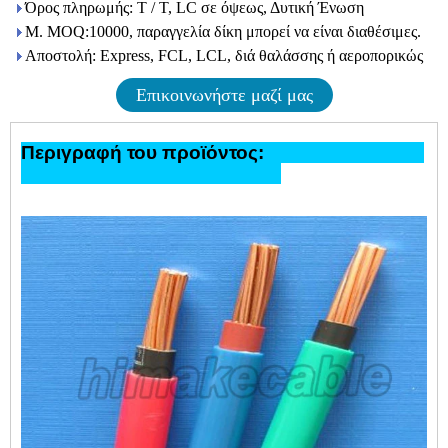
Όρος πληρωμής: T / T, LC σε όψεως, Δυτική Ένωση
Μ. MOQ:10000, παραγγελία δίκη μπορεί να είναι διαθέσιμες.
Αποστολή: Express, FCL, LCL, διά θαλάσσης ή αεροπορικώς
Επικοινωνήστε μαζί μας
Περιγραφή του προϊόντος: