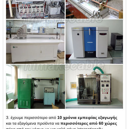
3. έχουμε περισσότερο από
10 χρόνια εμπειρίας εξαγωγής
και τα εξαγόμενα προϊόντα να
περισσότερες από 60 χώρες