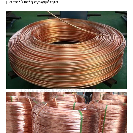
μια πολύ καλή αγωγιμότητα.