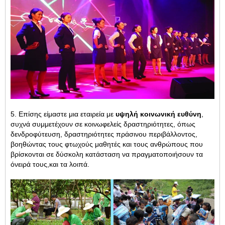
5. Επίσης είμαστε μια εταιρεία με
υψηλή κοινωνική ευθύνη
,
συχνά συμμετέχουν σε κοινωφελείς δραστηριότητες, όπως
δενδροφύτευση, δραστηριότητες πράσινου περιβάλλοντος,
βοηθώντας τους φτωχούς μαθητές και τους ανθρώπους που
βρίσκονται σε δύσκολη κατάσταση να πραγματοποιήσουν τα
όνειρά τους,
και τα λοιπά.