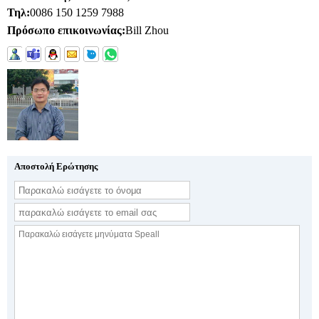
Τηλ:
0086 150 1259 7988
Πρόσωπο επικοινωνίας:
Bill Zhou
Αποστολή Ερώτησης