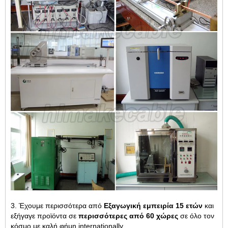
3. Έχουμε περισσότερα από
Εξαγωγική εμπειρία 15 ετών
και
εξήγαγε προϊόντα σε
περισσότερες από 60 χώρες
σε όλο τον
κόσμο με καλή φήμη internationally.