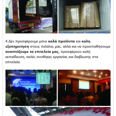
4.Δεν προσφέρουμε μόνο
καλά προϊόντα
και
καλη
εξυπηρετηση
στους πελάτες μας, αλλά και να προσπαθήσουμε
αναπτύξουμε τα επιτελεία μας
, προσφέρουν καλή
εκπαίδευση, καλές συνθήκες εργασίας και διαβίωσης στα
επιτελεία.