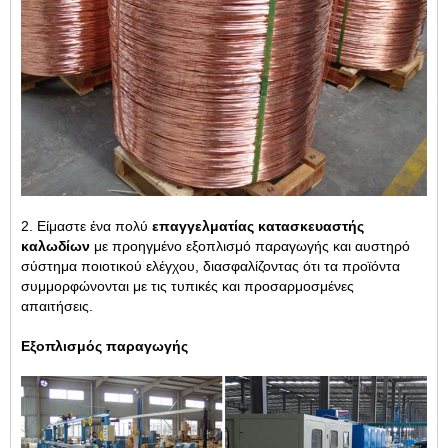
2. Είμαστε ένα πολύ
επαγγελματίας κατασκευαστής
καλωδίων
με προηγμένο εξοπλισμό παραγωγής και αυστηρό
σύστημα ποιοτικού ελέγχου, διασφαλίζοντας ότι τα προϊόντα
συμμορφώνονται με τις τυπικές και προσαρμοσμένες
απαιτήσεις.
Εξοπλισμός παραγωγής