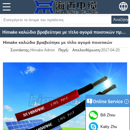
Αναζήτησ
Himake καλώδιο βραβεύτηκε με τίτλο αγορά ποιοτικών προϊόντων
Himake καλώδιο βραβεύτηκε με τίτλο αγορά ποιοτικών
Συντάκτης:
Himake Admin
Πηγή:
Απελευθέρωση:
2017-04-20
προϊόντων
Bill Zhou
Katty Zhu