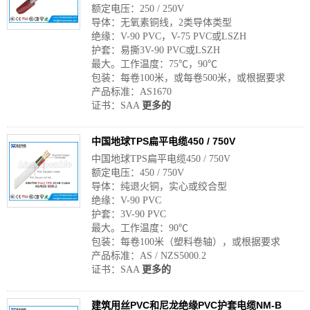
额定电压：250 / 250V
导体：无氧素铜线，2类导体类型
绝缘：V-90 PVC，V-75 PVC或LSZH
护套：易撕3V-90 PVC或LSZH
最大。工作温度：75℃，90℃
包装：每卷100米，或每卷500米，或根据要求
产品标准：AS1670
证书：SAA
更多的
中国地球TPS扁平电缆450 / 750V
中国地球TPS扁平电缆450 / 750V
额定电压：450 / 750V
导体：纯退火铜，实心或绞合型
绝缘：V-90 PVC
护套：3V-90 PVC
最大。工作温度：90℃
包装：每卷100米（塑料卷轴），或根据要求
产品标准：AS / NZS5000.2
证书：SAA
更多的
建筑用丝PVC和尼龙绝缘PVC护套电缆NM-B