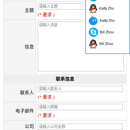
Katty Zhu
主题
(* 要求 )
Katty Zhu
Bill Zhou
Bill Zhou
信息
联系信息
联系人
(* 要求 )
电子邮件
(* 要求 )
公司