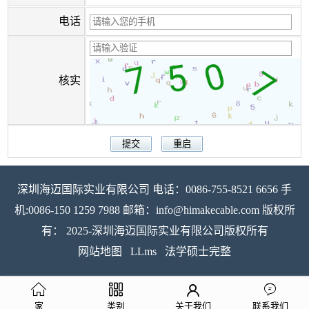
电话
核实
深圳海迈国际实业有限公司 电话：0086-755-8521 6656 手
机:0086-150 1259 7988 邮箱：info@himakecable.com 版权所
有： 2025-深圳海迈国际实业有限公司版权所有
网站地图
LLms
法学硕士完整
家
类别
关于我们
联系我们