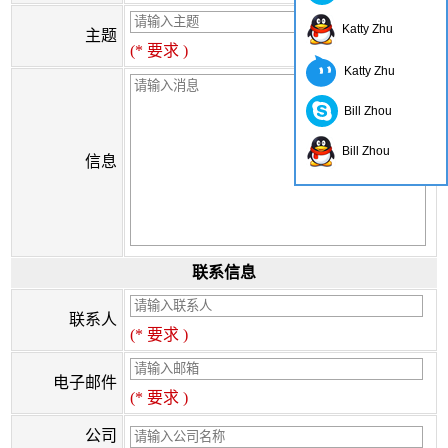
Katty Zhu
主题
(* 要求 )
Katty Zhu
Bill Zhou
Bill Zhou
信息
联系信息
联系人
(* 要求 )
电子邮件
(* 要求 )
公司