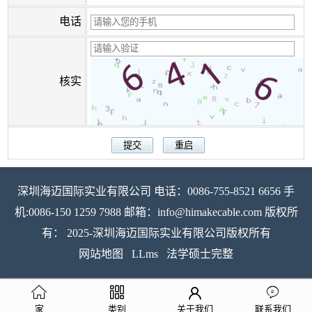
电话
核实
深圳海迈国际实业有限公司 电话：0086-755-8521 6656 手
机:0086-150 1259 7988 邮箱：info@himakecable.com 版权所
有： 2025-深圳海迈国际实业有限公司版权所有
网站地图
LLms
法学硕士完整
家
类别
关于我们
联系我们