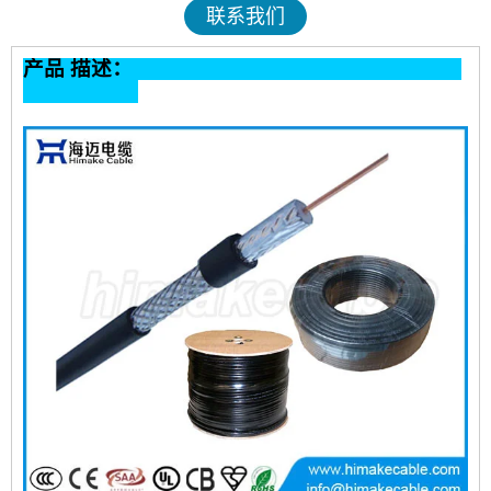
联系我们
产品 描述：