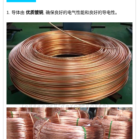
1. 导体由
优质镀铜
, 确保良好的电气性能和良好的导电性。