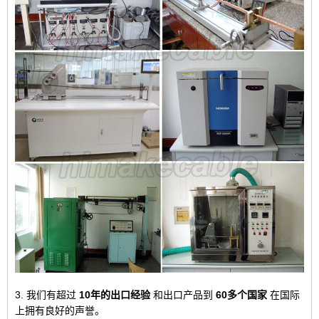
3. 我们有超过
10年的出口经验
和出口产品到
60多个国家
在国际
上拥有良好的声誉。