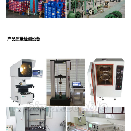
产品质量检测设备