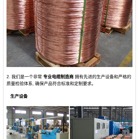
2. 我们是一个非常
专业电缆制造商
拥有先进的生产设备和严格的
质量检验体系, 确保产品符合标准和定制要求。
生产设备