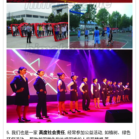
5. 我们也是一家
高度社会责任
, 经常参加公益活动, 如植树、绿色