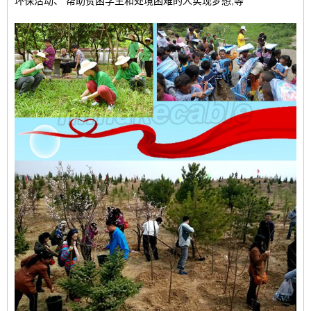
环保活动、
帮助贫困学生和处境困难的人实现梦想,
等