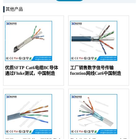
其他产品
优质SFTP Cat6电缆BC导体
工厂销售数字信号传输
通过Fluke测试，中国制造
fucntion网线Cat6中国制造