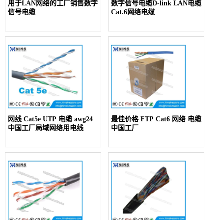
用于LAN网络的工厂销售数字
数字信号电缆D-link LAN电缆
信号电缆
Cat.6网络电缆
网线 Cat5e UTP 电缆 awg24
最佳价格 FTP Cat6 网络 电缆
中国工厂局域网络用电线
中国工厂