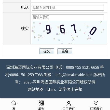
电话
核实
深圳海迈国际实业有限公司 电话：0086-755-8521 6656 手
机:0086-150 1259 7988 邮箱：info@himakecable.com 版权所
有： 2025-深圳海迈国际实业有限公司版权所有
网站地图
LLms
法学硕士完整
家
类别
关于我们
联系我们