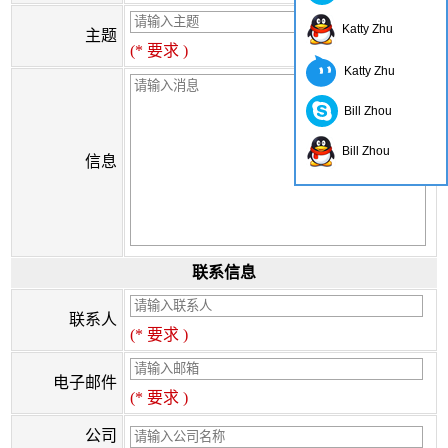
Katty Zhu
主题
(* 要求 )
Katty Zhu
Bill Zhou
Bill Zhou
信息
联系信息
联系人
(* 要求 )
电子邮件
(* 要求 )
公司