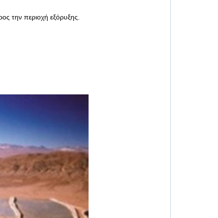
ος την περιοχή εξόρυξης.