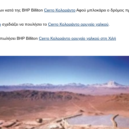
ν κατά της BHP Billiton
Cerro Κολοράντο
Αφού μπλοκάρει ο δρόμος πρ
n
σχεδιάζει να πουλήσει το
Cerro Κολοράντο ορυχείο χαλκού
.
πωλήσει BHP Billiton
Cerro Κολοράντο ορυχείο χαλκού στη Χιλή