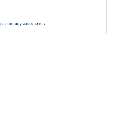
ποιότητας γίνεται από το γ