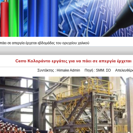
πάει σε απεργία έρχεται εβδομάδες του ορυχείου χαλκού
Cerro Κολοράντο εργάτες για να πάει σε απεργία έρχεται
Συντάκτης :
Himake Admin
Πηγή :
SMM. ΣΟ
Απελευθέρ