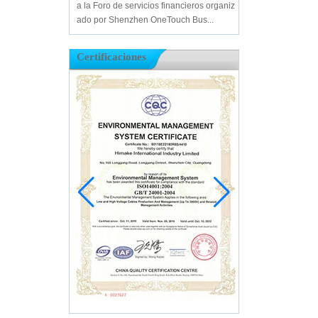
a la Foro de servicios financieros organiz
ado por Shenzhen OneTouch Bus...
Certificaciones