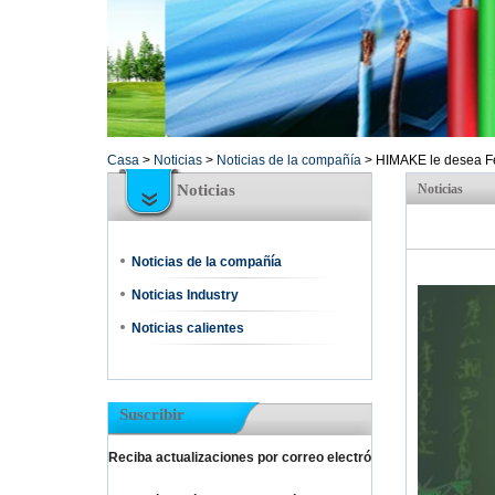
Casa
>
Noticias
>
Noticias de la compañía
>
HIMAKE le desea Fel
Noticias
Noticias
Noticias de la compañía
Noticias Industry
Noticias calientes
Suscribir
Reciba actualizaciones por correo electró