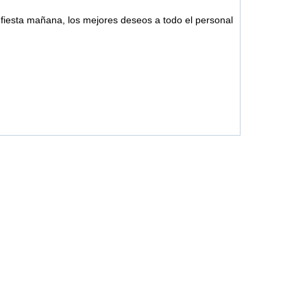
fiesta mañana, los mejores deseos a todo el personal