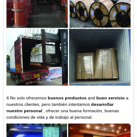
4.No solo ofrecemos
buenos productos
and
buen servicio
a
nuestros clientes, pero también intentamos
desarrollar
nuestro personal
, ofrecer una buena formación, buenas
condiciones de vida y de trabajo al personal.