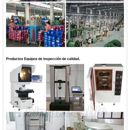
Productos Equipos de inspección de calidad.