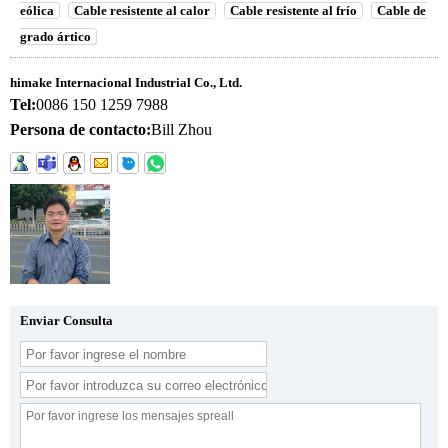
eólica
Cable resistente al calor
Cable resistente al frío
Cable de
grado ártico
himake Internacional Industrial Co., Ltd.
Tel:
0086 150 1259 7988
Persona de contacto:
Bill Zhou
Enviar Consulta