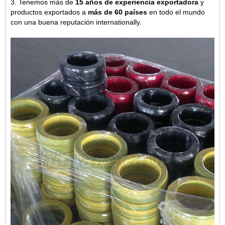
3. Tenemos más de
15 años de experiencia exportadora
y
productos exportados a
más de 60 países
en todo el mundo
con una buena reputación internationally.