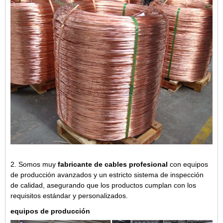
2. Somos muy
fabricante de cables profesional
con equipos
de producción avanzados y un estricto sistema de inspección
de calidad, asegurando que los productos cumplan con los
requisitos estándar y personalizados.
equipos de producción