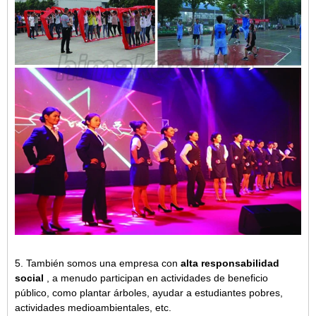
5. También somos una empresa con
alta responsabilidad
social
, a menudo participan en actividades de beneficio
público, como plantar árboles, ayudar a estudiantes pobres,
actividades medioambientales, etc.