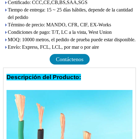
Certificado: CCC,CE,CB,BS,SAA,SGS
Tiempo de entrega: 15 ~ 25 días hábiles, depende de la cantidad
del pedido
Término de precio: MANDO, CFR, CIF, EX-Works
Condiciones de pago: T/T, LC a la vista, West Union
MOQ: 10000 metros, el pedido de prueba puede estar disponible.
Envío: Express, FCL, LCL, por mar o por aire
Contáctenos
Descripción del Producto: