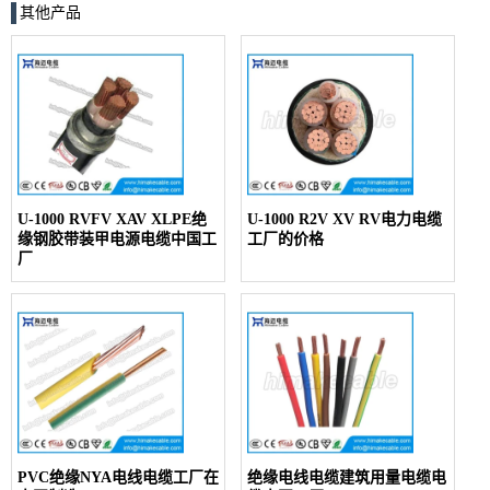
其他产品
U-1000 RVFV XAV XLPE绝
U-1000 R2V XV RV电力电缆
缘钢胶带装甲电源电缆中国工
工厂的价格
厂
PVC绝缘NYA电线电缆工厂在
绝缘电线电缆建筑用量电缆电