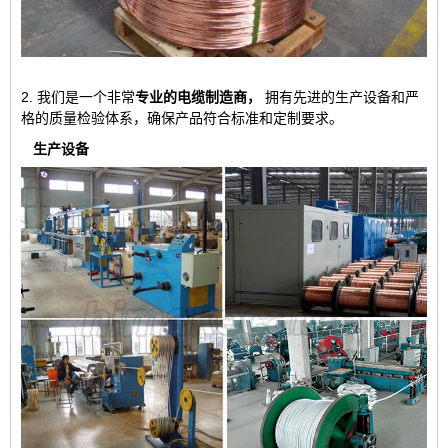
2. 我们是一个非常
专业的电缆制造商，
拥有先进的生产设备和严
格的质量检验体系，确保产品符合标准和定制要求。
生产设备