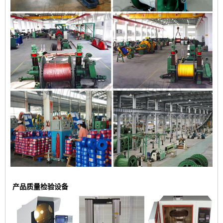
产品质量检验设备