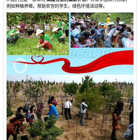
例如种植养殖，帮助贫穷的学生，绿色环境活动等。