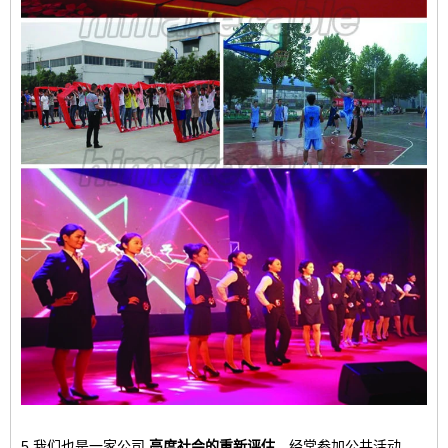
5.我们也是一家公司
高度社会的重新评估
，经常参加公共活动，