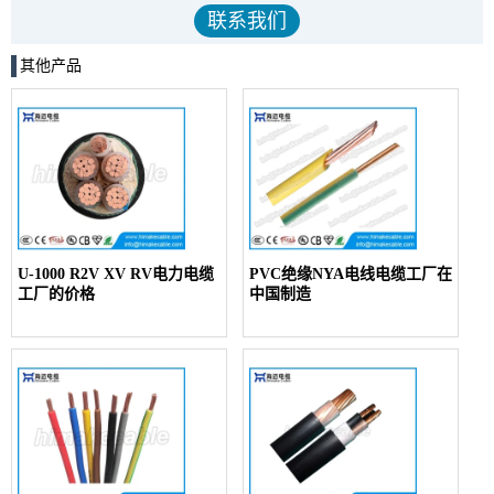
其他产品
U-1000 R2V XV RV电力电缆
PVC绝缘NYA电线电缆工厂在
工厂的价格
中国制造