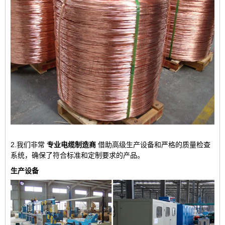
2.我们非常
专业电缆制造商
借助高级生产设备和严格的质量检查
系统，确保了符合标准和定制要求的产品。
生产设备