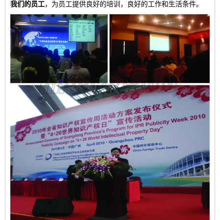
我们的员工
，为员工提供良好的培训，良好的工作和生活条件。