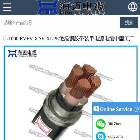
搜索
U-1000 RVFV XAV XLPE绝缘钢胶带装甲电源电缆中国工厂
Bill Zhou
katty Zhu