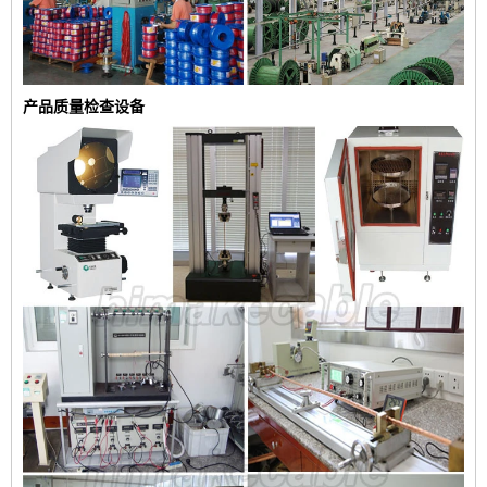
产品质量检查设备