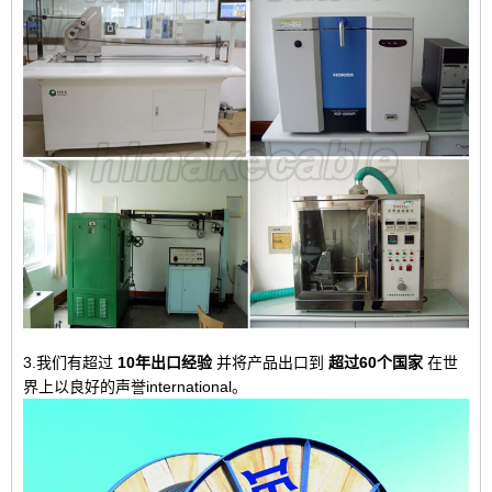
3.我们有超过
10年出口经验
并将产品出口到
超过60个国家
在世
界上以良好的声誉international。