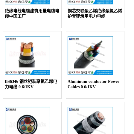
绝缘电线电缆建筑用量电缆电
铜芯交联聚乙烯绝缘聚氯乙烯
缆中国工厂
护套建筑用电力电缆
BS6346 钢丝铠装聚氯乙烯电
Aluminum conductor Power
力电缆 0.6/1KV
Cables 0.6/1KV