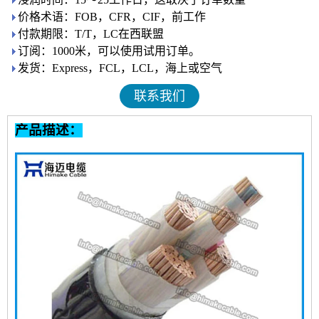
价格术语：FOB，CFR，CIF，前工作
付款期限：T/T，LC在西联盟
订阅：1000米，可以使用试用订单。
发货：Express，FCL，LCL，海上或空气
联系我们
产品描述：