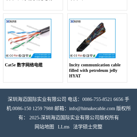
Cat5e 数字网络电缆
Incity communication cable
filled with petroleum jelly
HYAT
深圳海迈国际实业有限公司 电话：0086-755-8521 6656 手
机:0086-150 1259 7988 邮箱：info@himakecable.com 版权所
有： 2025-深圳海迈国际实业有限公司版权所有
网站地图
LLms
法学硕士完整