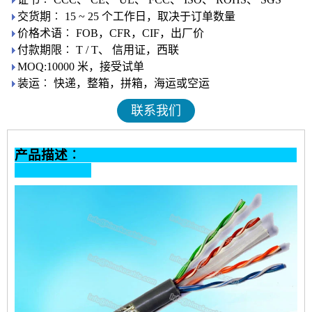
交货期︰ 15 ~ 25 个工作日，取决于订单数量
价格术语︰ FOB，CFR，CIF，出厂价
付款期限︰ T / T、 信用证，西联
MOQ:10000 米，接受试单
装运︰ 快递，整箱，拼箱，海运或空运
联系我们
产品描述︰