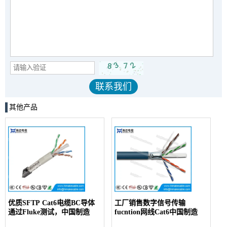
其他产品
优质SFTP Cat6电缆BC导体
工厂销售数字信号传输
通过Fluke测试，中国制造
fucntion网线Cat6中国制造