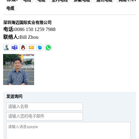
电缆
深圳海迈国际实业有限公司
电话:
0086 150 1259 7988
联络人:
Bill Zhou
发送询问