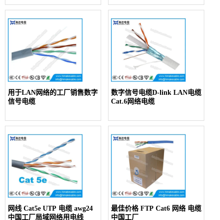
用于LAN网络的工厂销售数字
数字信号电缆D-link LAN电缆
信号电缆
Cat.6网络电缆
网线 Cat5e UTP 电缆 awg24
最佳价格 FTP Cat6 网络 电缆
中国工厂局域网络用电线
中国工厂