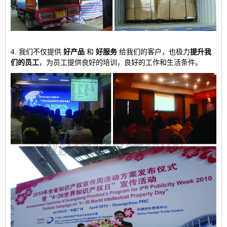
4. 我们不仅提供
好产品
和
好服务
给我们的客户，也极力
提升我
们的员工
，为员工提供良好的培训，良好的工作和生活条件。