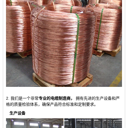
2. 我们是一个非常
专业的电缆制造商，
拥有先进的生产设备和严
格的质量检验体系，确保产品符合标准和定制要求。
生产设备