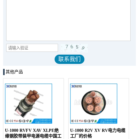
其他产品
U-1000 RVFV XAV XLPE绝
U-1000 R2V XV RV电力电缆
缘钢胶带装甲电源电缆中国工
工厂的价格