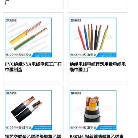
厂
PVC绝缘NYA电线电缆工厂在
绝缘电线电缆建筑用量电缆电
中国制造
缆中国工厂
铜芯交联聚乙烯绝缘聚氯乙烯
BS6346 钢丝铠装聚氯乙烯电