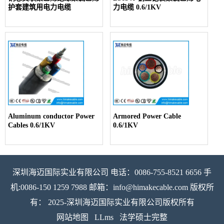
护套建筑用电力电缆
力电缆 0.6/1KV
Aluminum conductor Power
Armored Power Cable
Cables 0.6/1KV
0.6/1KV
深圳海迈国际实业有限公司 电话：0086-755-8521 6656 手
机:0086-150 1259 7988 邮箱：info@himakecable.com 版权所
有： 2025-深圳海迈国际实业有限公司版权所有
网站地图
LLms
法学硕士完整