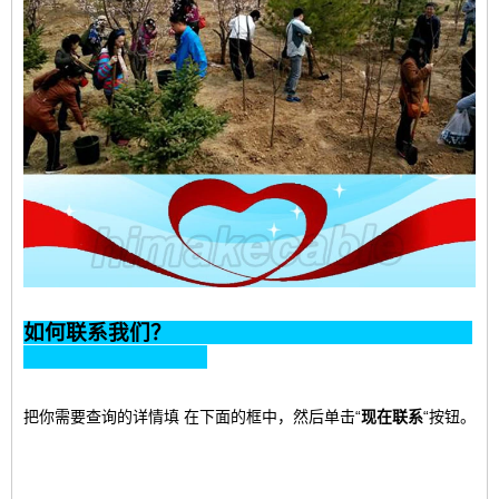
如何联系我们？
把你需要查询的详情填
在下面的框中，然后单击“
现在联系
“按钮。