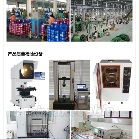
产品质量检验设备