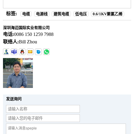
标签:
电缆
电源线
建筑电缆
低电压
0.6/1KV聚氯乙烯
深圳海迈国际实业有限公司
电话:
0086 150 1259 7988
联络人:
Bill Zhou
发送询问