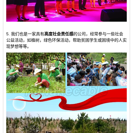
5. 我们也是一家具有
高度社会责任感
的公司，经常参与一些社会
公益活动，如植树，绿色环保活动，帮助贫困学生或困境中的人实
现梦想等等。