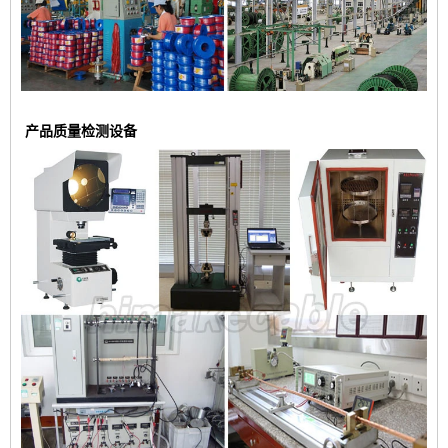
产品质量检测设备