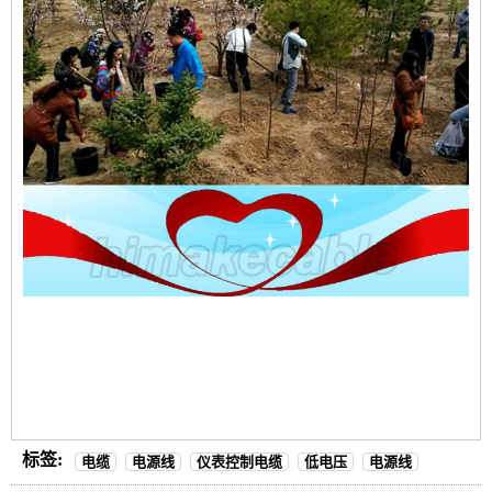
标签:
电缆
电源线
仪表控制电缆
低电压
电源线