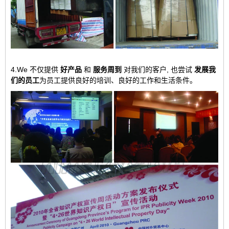
4.We 不仅提供
好产品
和
服务周到
对我们的客户, 也尝试
发展我
们的员工
为员工提供良好的培训、良好的工作和生活条件。