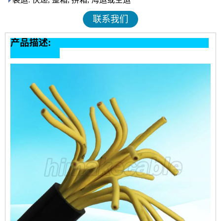
联系我们
产品描述: