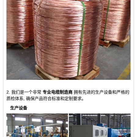
2. 我们是一个非常
专业电缆制造商
拥有先进的生产设备和严格的
质检体系, 确保产品符合标准和定制要求。
生产设备