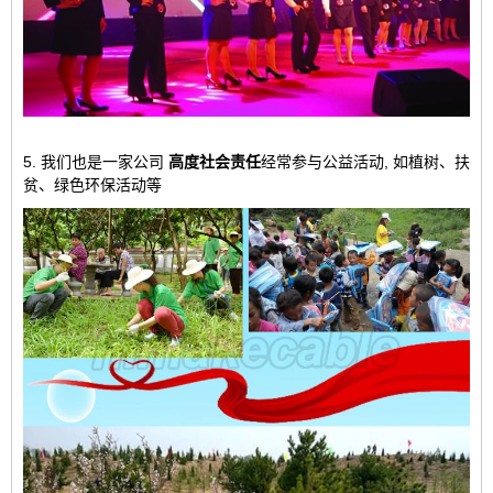
5. 我们也是一家公司
高度社会责任
经常参与公益活动, 如植树、扶
贫、绿色环保活动等