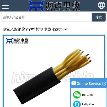
搜索
聚氯乙烯绝缘YY型 控制电缆 450/750V
Bill Zhou
katty Zhu