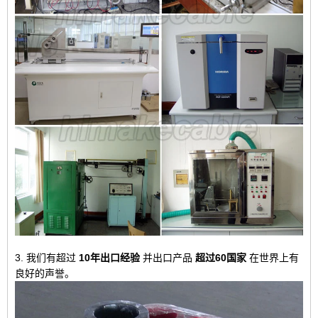
3. 我们有超过
10年出口经验
并出口产品
超过60国家
在世界上有
良好的声誉。