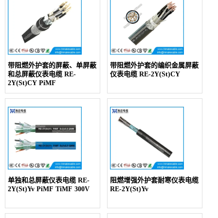
带阻燃外护套的屏蔽、单屏蔽
带阻燃外护套的编织金属屏蔽
和总屏蔽仪表电缆 RE-
仪表电缆 RE-2Y(St)CY
2Y(St)CY PiMF
单独和总屏蔽仪表电缆 RE-
阻燃增强外护套耐寒仪表电缆
2Y(St)Yv PiMF TiMF 300V
RE-2Y(St)Yv