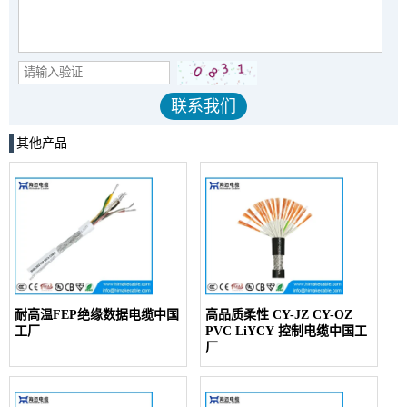
其他产品
耐高温FEP绝缘数据电缆中国
高品质柔性 CY-JZ CY-OZ
工厂
PVC LiYCY 控制电缆中国工
厂