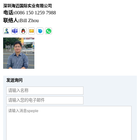
深圳海迈国际实业有限公司
电话:
0086 150 1259 7988
联络人:
Bill Zhou
发送询问