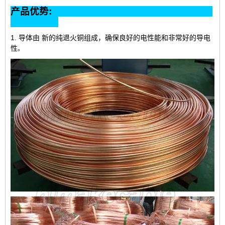
产品优势:
1.
导体由 新的纯退火铜组成，确保良好的电性能和非常好的导电
性
。