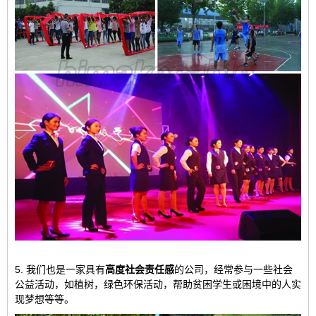
5. 我们也是一家具有
高度社会责任感
的公司，经常参与一些社会
公益活动，如植树，绿色环保活动，帮助贫困学生或困境中的人实
现梦想等等。