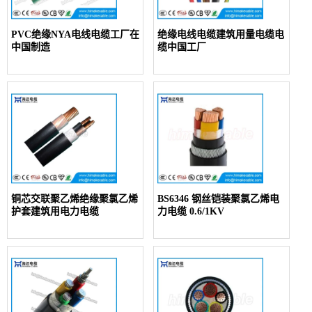
PVC绝缘NYA电线电缆工厂在
绝缘电线电缆建筑用量电缆电
中国制造
缆中国工厂
铜芯交联聚乙烯绝缘聚氯乙烯
BS6346 钢丝铠装聚氯乙烯电
护套建筑用电力电缆
力电缆 0.6/1KV