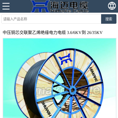
搜索
中压铜芯交联聚乙烯绝缘电力电缆 3.6/6KV到 26/35KV