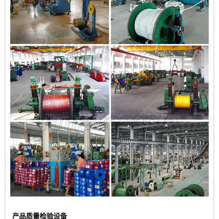
产品质量检验设备