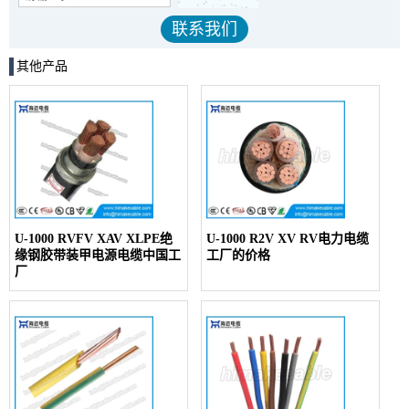
其他产品
U-1000 RVFV XAV XLPE绝
U-1000 R2V XV RV电力电缆
缘钢胶带装甲电源电缆中国工
工厂的价格
厂