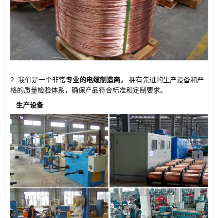
2. 我们是一个非常
专业的电缆制造商，
拥有先进的生产设备和严
格的质量检验体系，确保产品符合标准和定制要求。
生产设备