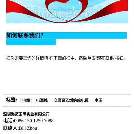
如何联系我们？
把你需要查询的详情填
在下面的框中，然后单击“
现在联系
“按钮。
标签:
电缆
电源线
交联聚乙烯绝缘电缆
中压
深圳海迈国际实业有限公司
电话:
0086 150 1259 7988
联络人:
Bill Zhou