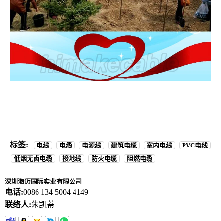
标签:
电线
电缆
电源线
建筑电缆
室内电线
PVC电线
低烟无卤电缆
接地线
防火电缆
阻燃电缆
深圳海迈国际实业有限公司
电话:
0086 134 5004 4149
联络人:
朱凯蒂