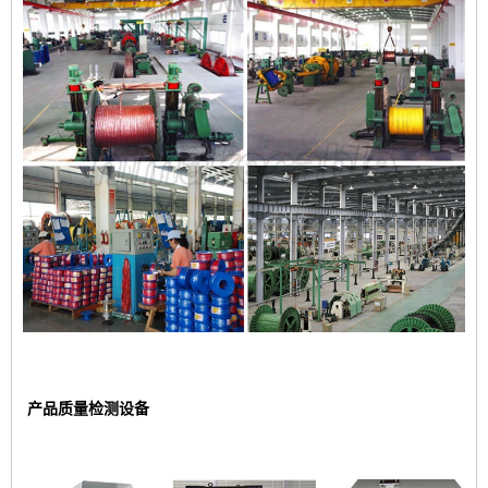
产品质量检测设备