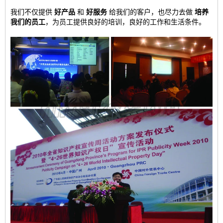
我们不仅提供
好产品
和
好服务
给我们的客户，也尽力去做
培养
我们的员工
，为员工提供良好的培训，良好的工作和生活条件。