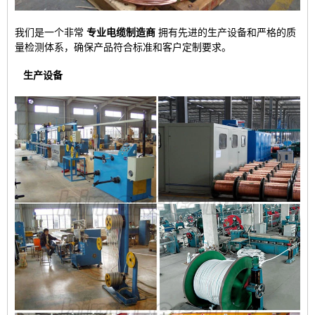
我们是一个非常
专业电缆制造商
拥有先进的生产设备和严格的质
量检测体系，确保产品符合标准和客户定制要求。
生产设备