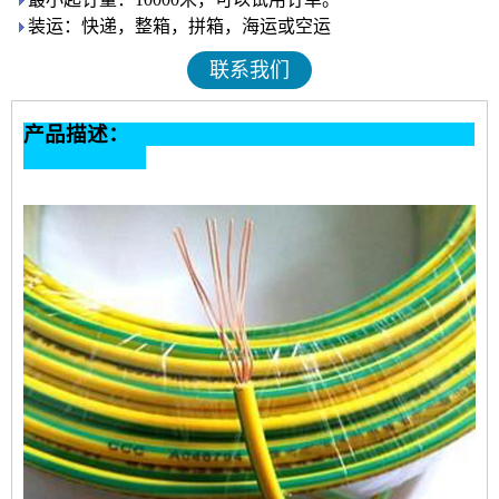
装运：快递，整箱，拼箱，海运或空运
联系我们
产品描述：