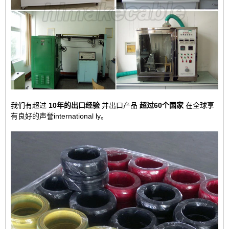
我们有超过
10年的出口经验
并出口产品
超过60个国家
在全球享
有良好的声誉international ly。