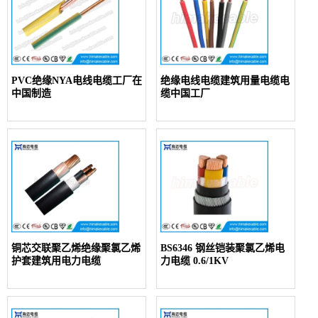
PVC绝缘NYA电线电缆工厂在
绝缘电线电缆建筑用量电缆电
中国制造
缆中国工厂
铜芯交联聚乙烯绝缘聚氯乙烯
BS6346 钢丝铠装聚氯乙烯电
护套建筑用电力电缆
力电缆 0.6/1KV