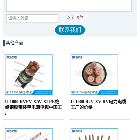
其他产品
U-1000 RVFV XAV XLPE绝
U-1000 R2V XV RV电力电缆
缘钢胶带装甲电源电缆中国工
工厂的价格
厂