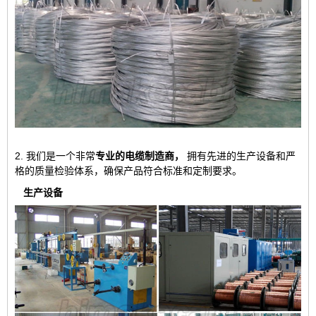
2. 我们是一个非常
专业的电缆制造商，
拥有先进的生产设备和严
格的质量检验体系，确保产品符合标准和定制要求。
生产设备