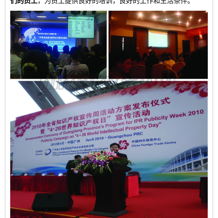
们的员工
，为员工提供良好的培训，良好的工作和生活条件。