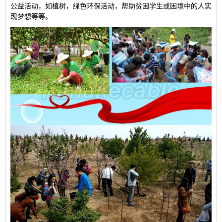
公益活动，如植树，绿色环保活动，帮助贫困学生或困境中的人实
现梦想等等。