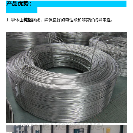
产品优势：
1. 导体由
纯铝
组成
，确保良好的电性能和非常好的导电性。