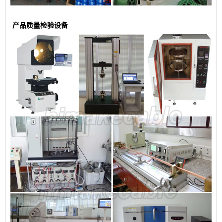
产品质量检验设备