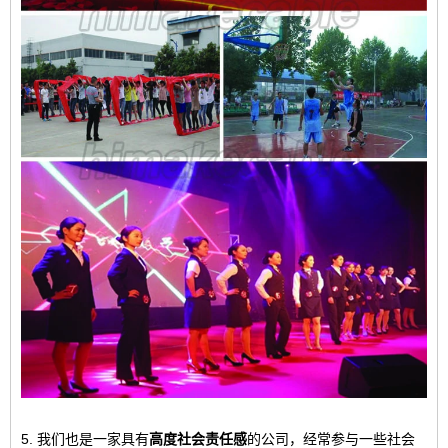
5. 我们也是一家具有
高度社会责任感
的公司，经常参与一些社会