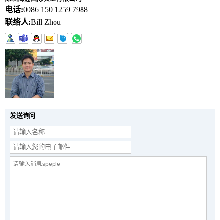
电话:
0086 150 1259 7988
联络人:
Bill Zhou
发送询问