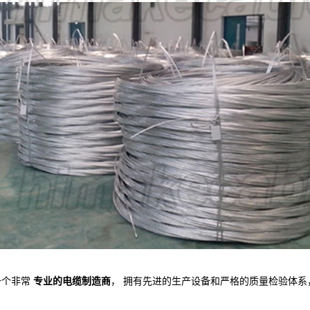
一个非常
专业的电缆制造商
，
拥有先进的生产设备和严格的质量检验体系