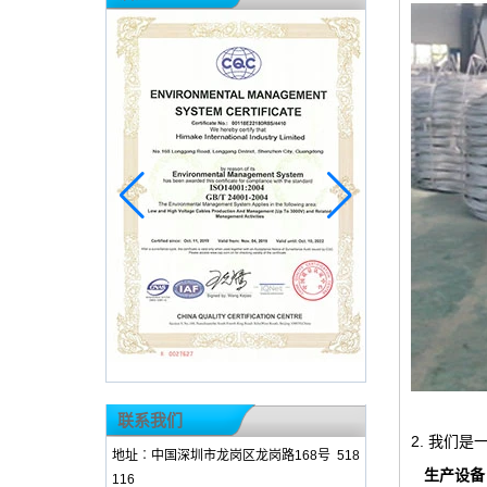
联系我们
2. 我们是
地址︰中国深圳市龙岗区龙岗路168号 518
生产设备
116