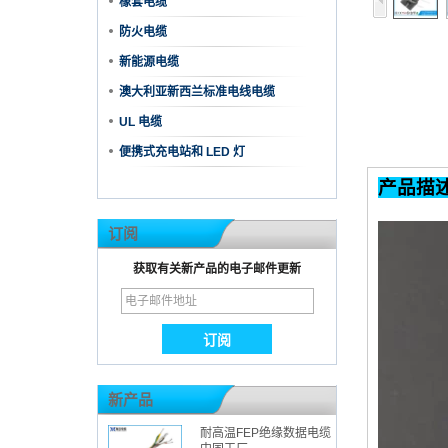
橡套电缆
防火电缆
新能源电缆
澳大利亚新西兰标准电线电缆
UL 电缆
便携式充电站和 LED 灯
订阅
获取有关新产品的电子邮件更新
新产品
耐高温FEP绝缘数据电缆