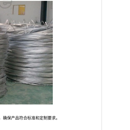
，确保产品符合标准和定制要求。