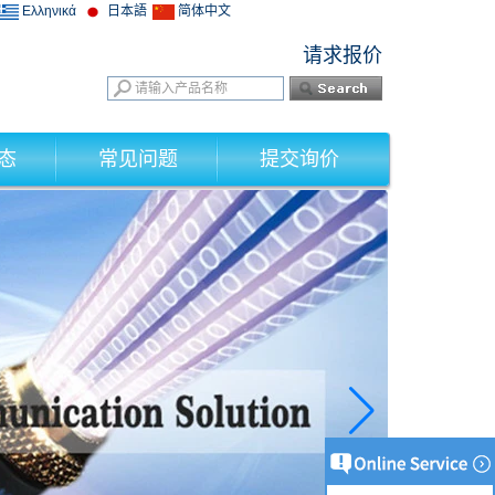
Ελληνικά
日本語
简体中文
请求报价
态
常见问题
提交询价