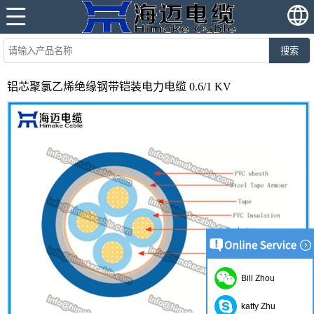
搜索
铝芯聚氯乙烯绝缘钢带铠装电力电缆 0.6/1 KV
Bill Zhou
katty Zhu