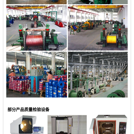
部分产品质量检验设备