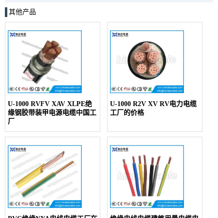
其他产品
U-1000 RVFV XAV XLPE绝
U-1000 R2V XV RV电力电缆
缘钢胶带装甲电源电缆中国工
工厂的价格
厂