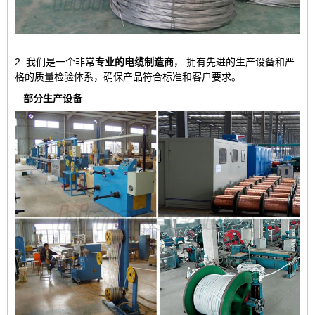
2. 我们是一个非常
专业的电缆制造商
，
拥有先进的生产设备和严
格的质量检验体系，确保产品符合标准和客户要求。
部分生产设备