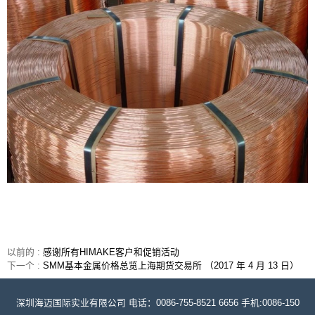
以前的 :
感谢所有HIMAKE客户和促销活动
下一个 :
SMM基本金属价格总览上海期货交易所 （2017 年 4 月 13 日）
深圳海迈国际实业有限公司 电话：0086-755-8521 6656 手机:0086-150