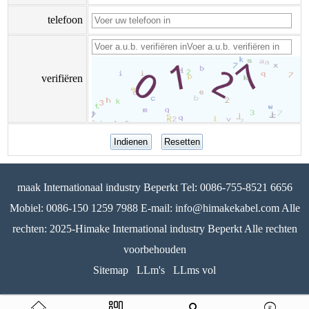
telefoon​
verifiëren
maak Internationaal industry Beperkt Tel: 0086-755-8521 6656
Mobiel: 0086-150 1259 7988 E-mail: info@himakekabel.com Alle
rechten: 2025-Himake International industry Beperkt Alle rechten
voorbehouden
Sitemap
LLm's
LLms vol