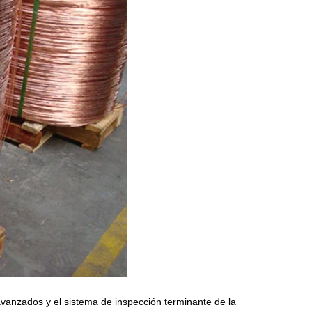
vanzados y el sistema de inspección terminante de la