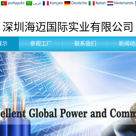
português
عربى
français
Deutsche
Italian
Nederlands
深圳海迈国际实业有限公司
展示
参观工厂
联系我们
新闻动