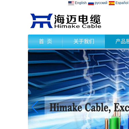
English
русский
Español
首 页
关于我们
产品