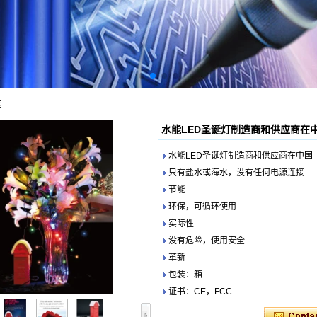
国
水能LED圣诞灯制造商和供应商在
水能LED圣诞灯制造商和供应商在中国
只有盐水或海水，没有任何电源连接
节能
环保，可循环使用
实际性
没有危险，使用安全
革新
包装：箱
证书：CE，FCC