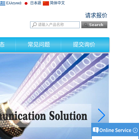
Ελληνικά
日本語
简体中文
请求报价
态
常见问题
提交询价