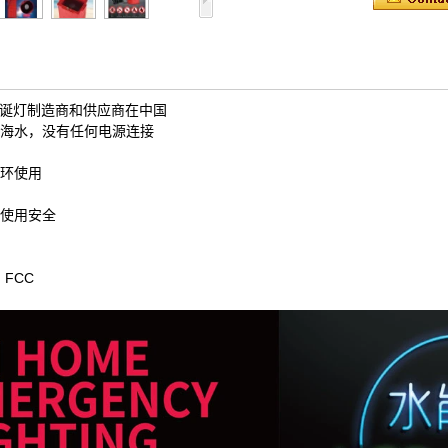
圣诞灯制造商和供应商在中国
海水，没有任何电源连接
环使用
使用安全
，FC
C