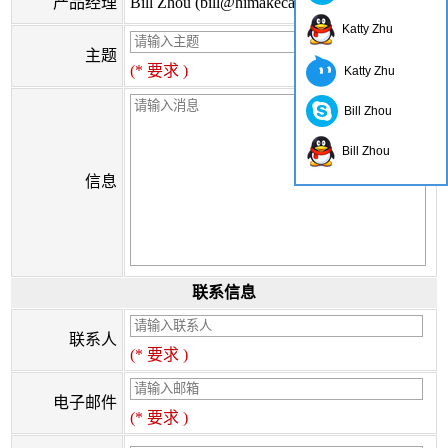
产品经理
Bill Zhou (bill@himakecable.com)
Katty Zhu
主题
(* 要求 )
Katty Zhu
Bill Zhou
Bill Zhou
信息
联系信息
联系人
(* 要求 )
电子邮件
(* 要求 )