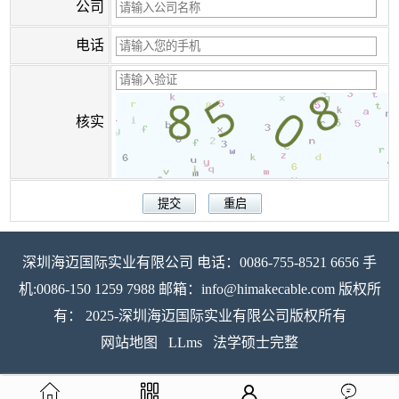
公司
电话
核实
深圳海迈国际实业有限公司 电话：0086-755-8521 6656 手
机:0086-150 1259 7988 邮箱：info@himakecable.com 版权所
有： 2025-深圳海迈国际实业有限公司版权所有
网站地图
LLms
法学硕士完整