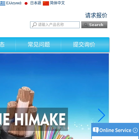
Ελληνικά
日本語
简体中文
请求报价
态
常见问题
提交询价