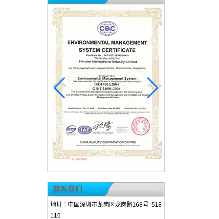
联系我们
地址︰中国深圳市龙岗区龙岗路168号 518
116