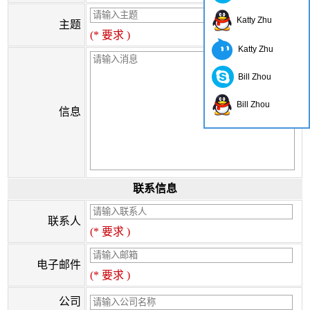
Katty Zhu
主题
(* 要求 )
Katty Zhu
Bill Zhou
Bill Zhou
信息
联系信息
联系人
(* 要求 )
电子邮件
(* 要求 )
公司