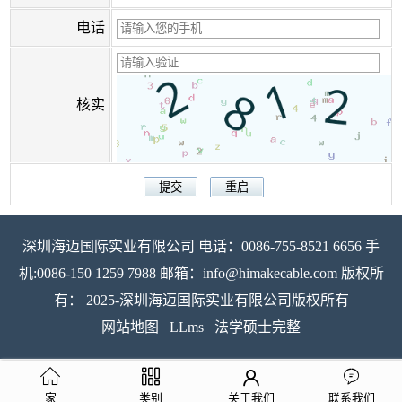
电话
核实
深圳海迈国际实业有限公司 电话：0086-755-8521 6656 手
机:0086-150 1259 7988 邮箱：info@himakecable.com 版权所
有： 2025-深圳海迈国际实业有限公司版权所有
网站地图
LLms
法学硕士完整
家
类别
关于我们
联系我们