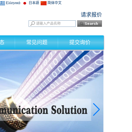
Ελληνικά
日本語
简体中文
请求报价
态
常见问题
提交询价