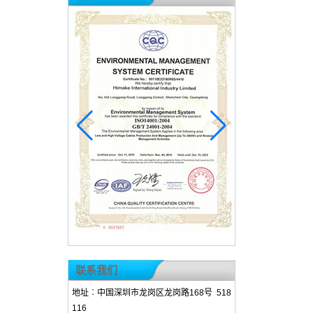
联系我们
地址︰中国深圳市龙岗区龙岗路168号 518
116