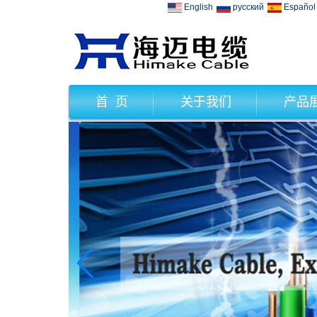
English
русский
Español
首 页
关于我们
产品