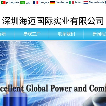
português
عربى
français
Deutsche
Italian
Nederlands
深圳海迈国际实业有限公司
展示
参观工厂
联系我们
新闻动