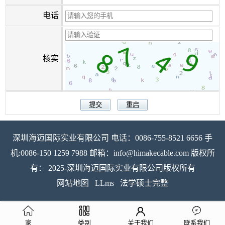
电话
核实
深圳海迈国际实业有限公司 电话：0086-755-8521 6656 手
机:0086-150 1259 7988 邮箱：info@himakecable.com 版权所
有： 2025-深圳海迈国际实业有限公司版权所有
网站地图
LLms
法学硕士完整
家
类别
关于我们
联系我们