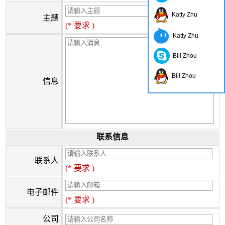
Katty Zhu
主题
(* 要求 )
Katty Zhu
Bill Zhou
Bill Zhou
信息
联系信息
联系人
(* 要求 )
电子邮件
(* 要求 )
公司