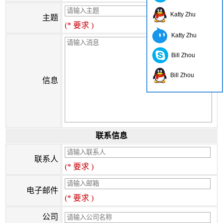
Katty Zhu
主题
(* 要求 )
Katty Zhu
Bill Zhou
Bill Zhou
信息
联系信息
联系人
(* 要求 )
电子邮件
(* 要求 )
公司