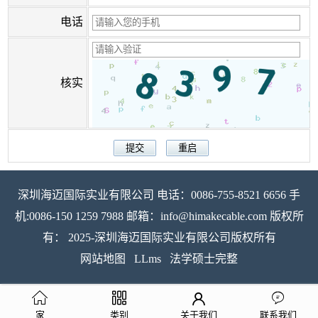
电话
核实
深圳海迈国际实业有限公司 电话：0086-755-8521 6656 手
机:0086-150 1259 7988 邮箱：info@himakecable.com 版权所
有： 2025-深圳海迈国际实业有限公司版权所有
网站地图
LLms
法学硕士完整
家
类别
关于我们
联系我们