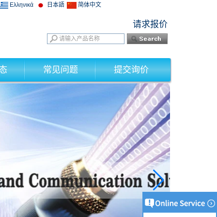
Ελληνικά
日本語
简体中文
请求报价
态
常见问题
提交询价