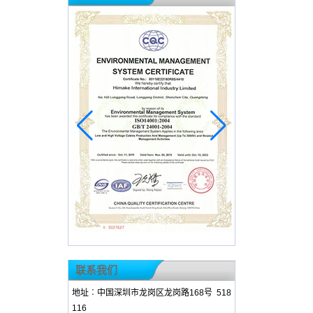
联系我们
地址︰中国深圳市龙岗区龙岗路168号 518
116