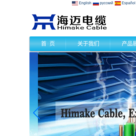
English
русский
Español
首 页
关于我们
产品