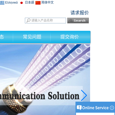
Ελληνικά
日本語
简体中文
请求报价
态
常见问题
提交询价