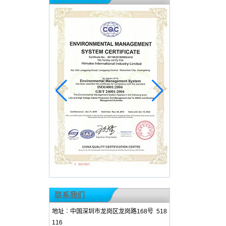
联系我们
地址︰中国深圳市龙岗区龙岗路168号 518
116