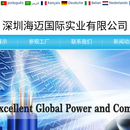
português
عربى
français
Deutsche
Italian
Nederlands
深圳海迈国际实业有限公司
展示
参观工厂
联系我们
新闻动