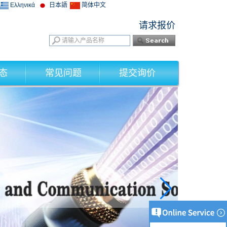
Ελληνικά
日本語
简体中文
请求报价
态
常见问题
提交询价