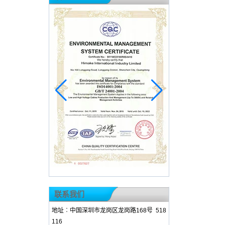
联系我们
地址︰中国深圳市龙岗区龙岗路168号 518
116